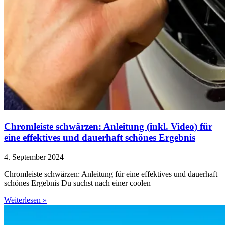
Chromleiste schwärzen: Anleitung (inkl. Video) für
eine effektives und dauerhaft schönes Ergebnis
4. September 2024
Chromleiste schwärzen: Anleitung für eine effektives und dauerhaft
schönes Ergebnis Du suchst nach einer coolen
Weiterlesen »