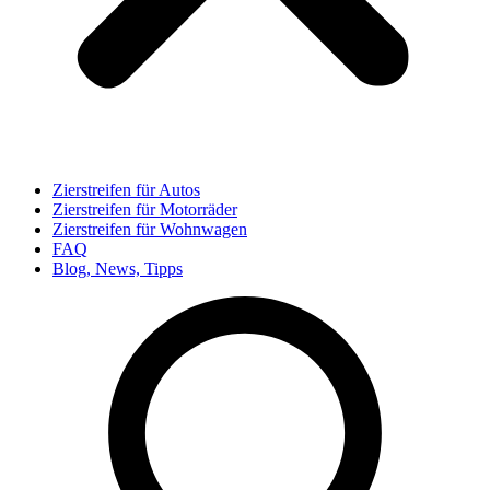
Zierstreifen für Autos
Zierstreifen für Motorräder
Zierstreifen für Wohnwagen
FAQ
Blog, News, Tipps