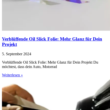
Verblüffende Oil Slick Folie: Mehr Glanz für Dein
Projekt
5. September 2024
Verblüffende Oil Slick Folie: Mehr Glanz für Dein Projekt Du
möchtest, dass dein Auto, Motorrad
Weiterlesen »