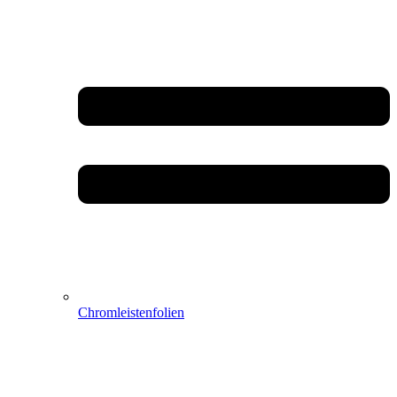
Chromleistenfolien