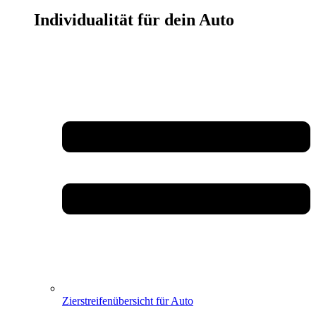
Individualität für dein Auto
Zierstreifenübersicht für Auto