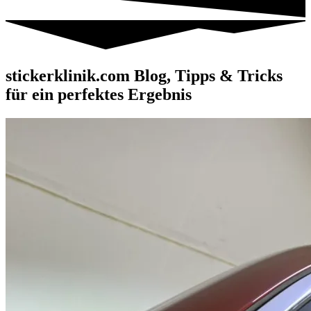
stickerklinik.com
Blog, Tipps & Tricks
für ein perfektes Ergebnis