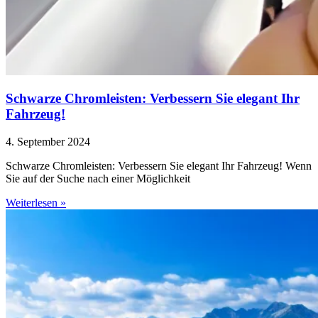
Schwarze Chromleisten: Verbessern Sie elegant Ihr
Fahrzeug!
4. September 2024
Schwarze Chromleisten: Verbessern Sie elegant Ihr Fahrzeug! Wenn
Sie auf der Suche nach einer Möglichkeit
Weiterlesen »