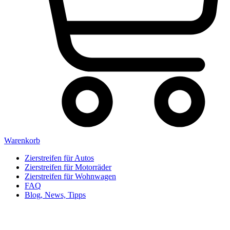
Warenkorb
Zierstreifen für Autos
Zierstreifen für Motorräder
Zierstreifen für Wohnwagen
FAQ
Blog, News, Tipps