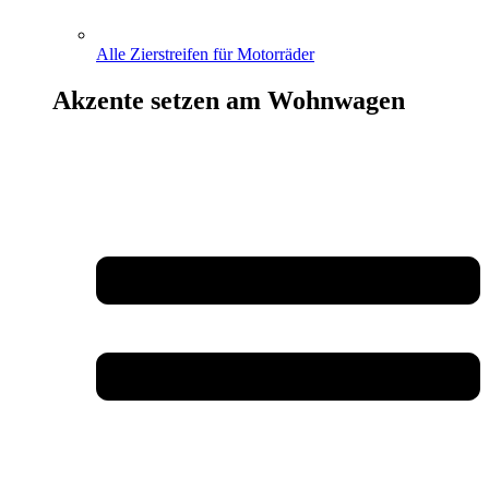
Alle Zierstreifen für Motorräder
Akzente setzen am Wohnwagen