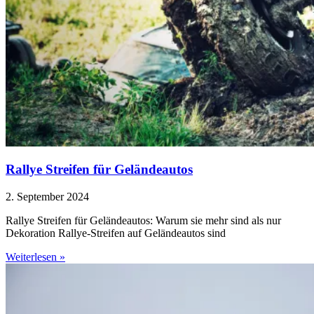
Rallye Streifen für Geländeautos
2. September 2024
Rallye Streifen für Geländeautos: Warum sie mehr sind als nur
Dekoration Rallye-Streifen auf Geländeautos sind
Weiterlesen »