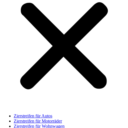
Zierstreifen für Autos
Zierstreifen für Motorräder
Zierstreifen für Wohnwagen