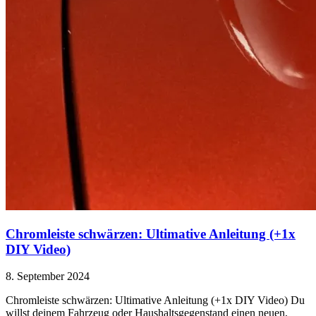
Chromleiste schwärzen: Ultimative Anleitung (+1x
DIY Video)
8. September 2024
Chromleiste schwärzen: Ultimative Anleitung (+1x DIY Video) Du
willst deinem Fahrzeug oder Haushaltsgegenstand einen neuen,