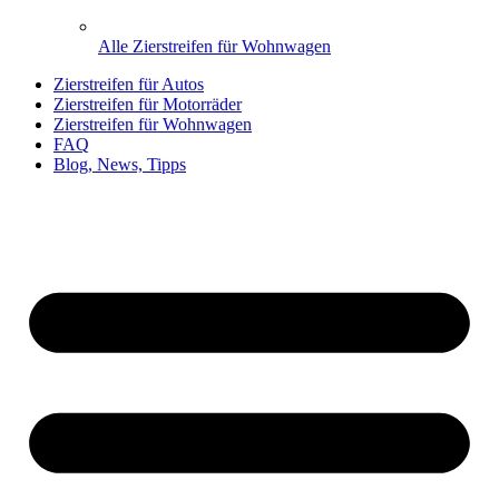
Alle Zierstreifen für Wohnwagen
Zierstreifen für Autos
Zierstreifen für Motorräder
Zierstreifen für Wohnwagen
FAQ
Blog, News, Tipps