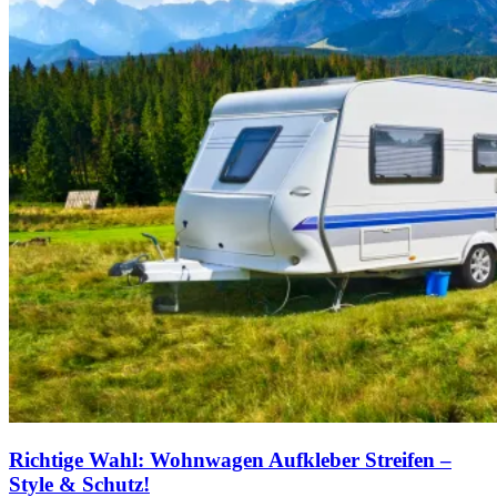
Richtige Wahl: Wohnwagen Aufkleber Streifen –
Style & Schutz!