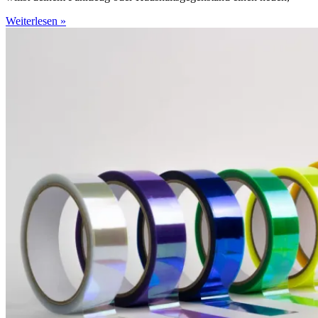
Weiterlesen »