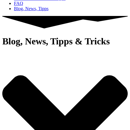
FAQ
Blog, News, Tipps
Blog, News, Tipps & Tricks