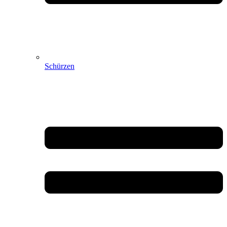
Schürzen