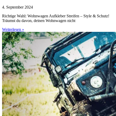
4. September 2024
Richtige Wahl: Wohnwagen Aufkleber Streifen – Style & Schutz!
Träumst du davon, deinen Wohnwagen nicht
Weiterlesen »