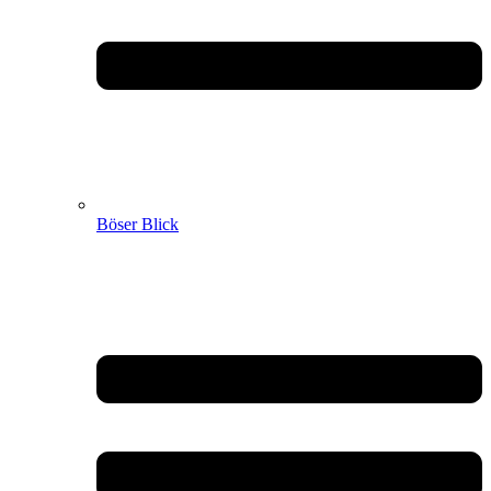
Böser Blick