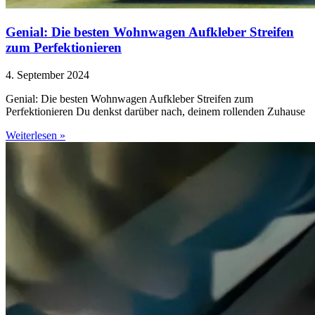
Genial: Die besten Wohnwagen Aufkleber Streifen
zum Perfektionieren
4. September 2024
Genial: Die besten Wohnwagen Aufkleber Streifen zum
Perfektionieren Du denkst darüber nach, deinem rollenden Zuhause
Weiterlesen »