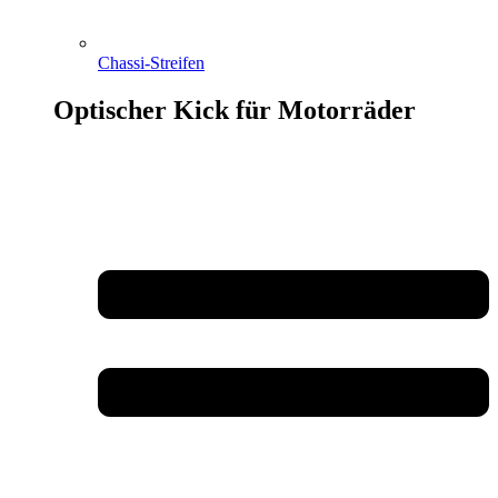
Chassi-Streifen
Optischer Kick für Motorräder