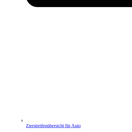
Zierstreifenübersicht für Auto