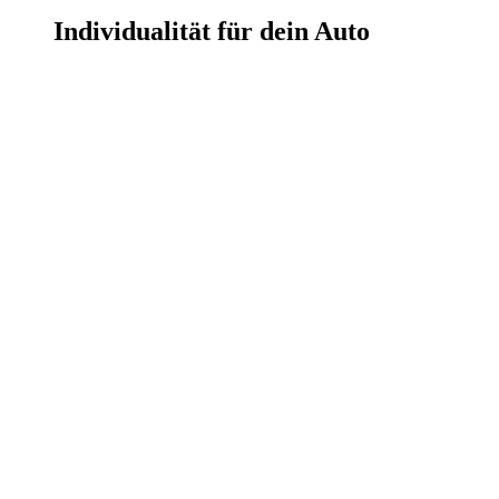
Individualität für dein Auto