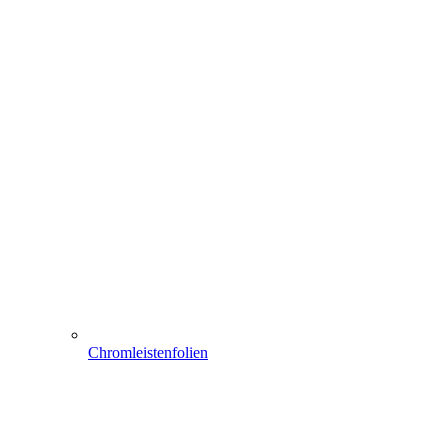
Chromleistenfolien