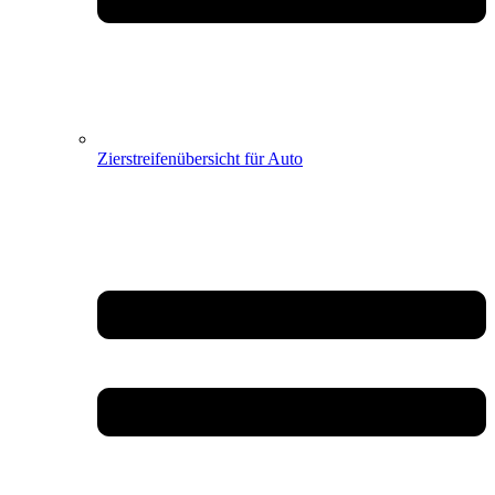
Zierstreifenübersicht für Auto