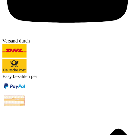
Versand durch
Easy bezahlen per