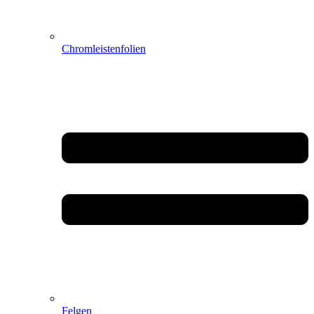
Chromleistenfolien
Felgen