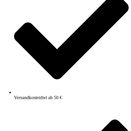
Versandkostenfrei ab 50 €