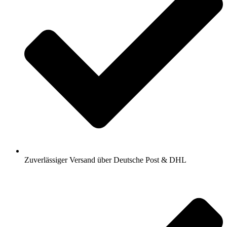
Zuverlässiger Versand über Deutsche Post & DHL