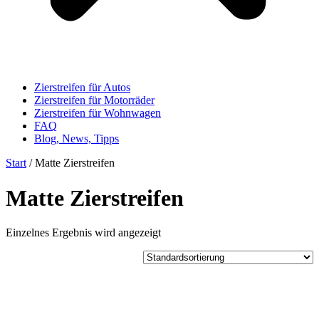
Zierstreifen für Autos
Zierstreifen für Motorräder
Zierstreifen für Wohnwagen
FAQ
Blog, News, Tipps
Start
/ Matte Zierstreifen
Matte Zierstreifen
Einzelnes Ergebnis wird angezeigt