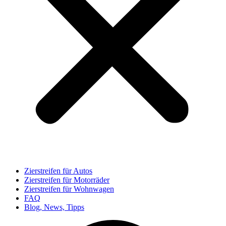
Zierstreifen für Autos
Zierstreifen für Motorräder
Zierstreifen für Wohnwagen
FAQ
Blog, News, Tipps