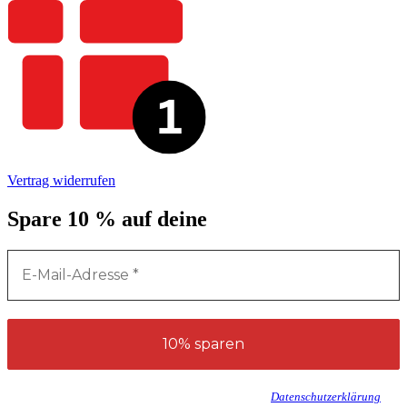
Vertrag widerrufen
Spare 10 % auf deine
erste Bestellung*
Wir senden keinen Spam! Erfahre mehr in unserer
Datenschutzerklärung
.