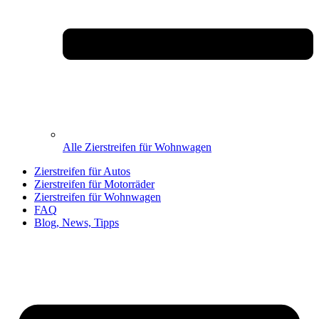
Alle Zierstreifen für Wohnwagen
Zierstreifen für Autos
Zierstreifen für Motorräder
Zierstreifen für Wohnwagen
FAQ
Blog, News, Tipps