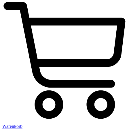
Warenkorb