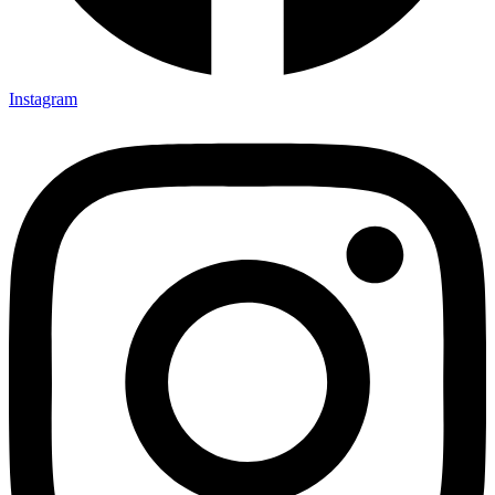
Instagram