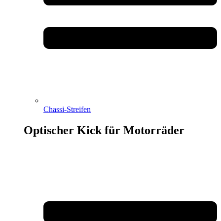
Chassi-Streifen
Optischer Kick für Motorräder