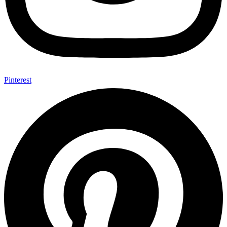
Pinterest