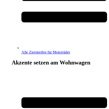
Alle Zierstreifen für Motorräder
Akzente setzen am Wohnwagen