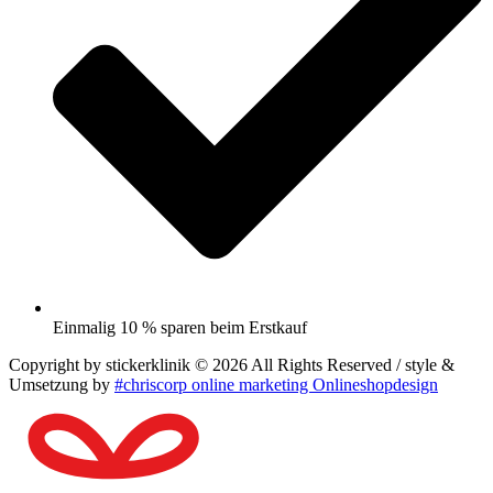
Einmalig 10 % sparen beim Erstkauf
Copyright by stickerklinik © 2026 All Rights Reserved / style &
Umsetzung by
#chriscorp online marketing Onlineshopdesign