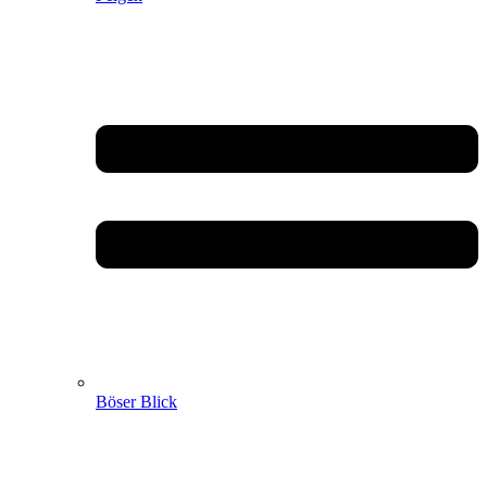
Böser Blick