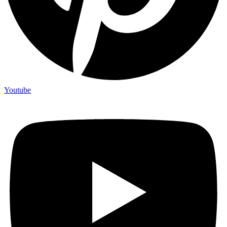
Youtube