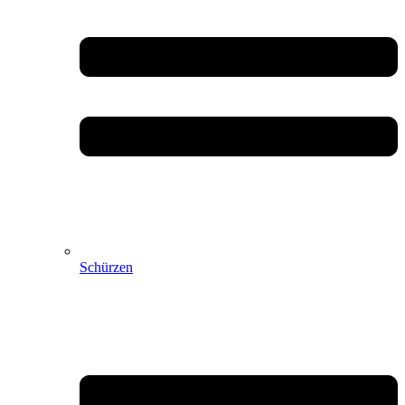
Schürzen