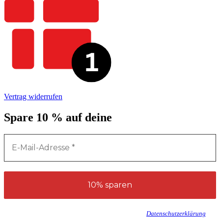
Vertrag widerrufen
Spare 10 % auf deine
erste Bestellung*
Wir senden keinen Spam! Erfahre mehr in unserer
Datenschutzerklärung
.