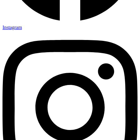
Instagram