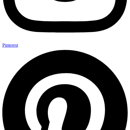
Pinterest