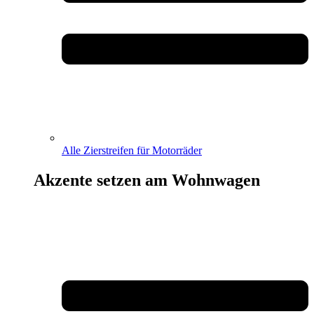
Alle Zierstreifen für Motorräder
Akzente setzen am Wohnwagen