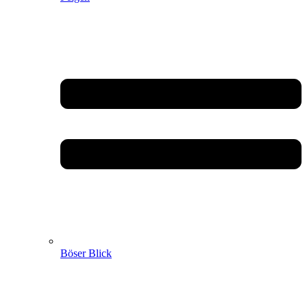
Böser Blick