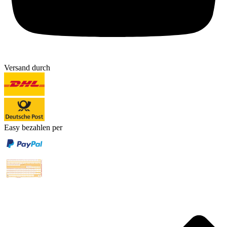
Versand durch
Easy bezahlen per