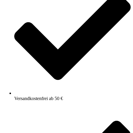
Versandkostenfrei ab 50 €