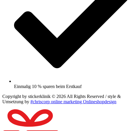
Einmalig 10 % sparen beim Erstkauf
Copyright by stickerklinik © 2026 All Rights Reserved / style &
Umsetzung by
#chriscorp online marketing Onlineshopdesign