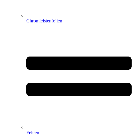
Chromleistenfolien
Felgen