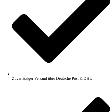
Zuverlässiger Versand über Deutsche Post & DHL