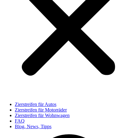
Zierstreifen für Autos
Zierstreifen für Motorräder
Zierstreifen für Wohnwagen
FAQ
Blog, News, Tipps