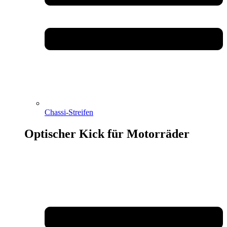
Chassi-Streifen
Optischer Kick für Motorräder