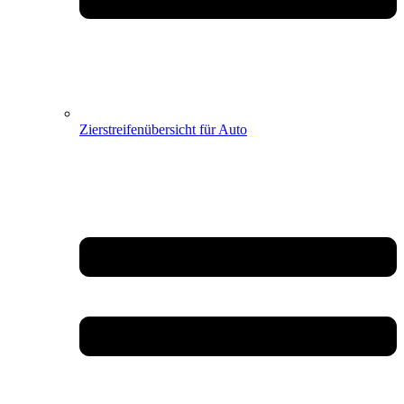
Zierstreifenübersicht für Auto