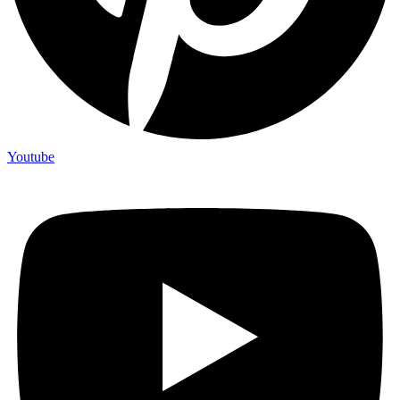
Youtube