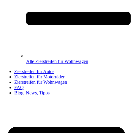
Alle Zierstreifen für Wohnwagen
Zierstreifen für Autos
Zierstreifen für Motorräder
Zierstreifen für Wohnwagen
FAQ
Blog, News, Tipps