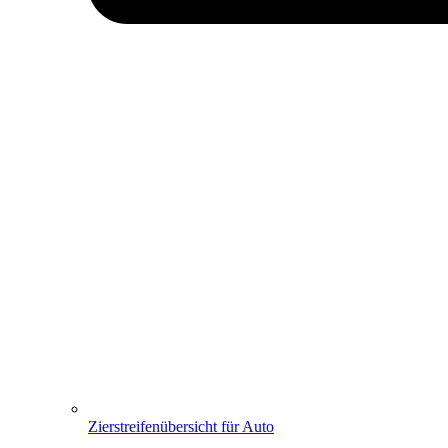
Zierstreifenübersicht für Auto