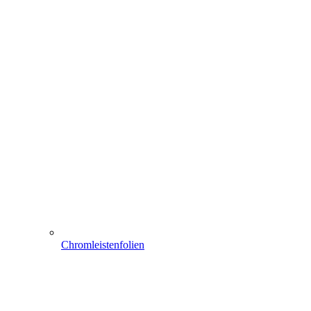
Chromleistenfolien