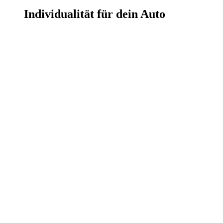
Individualität für dein Auto